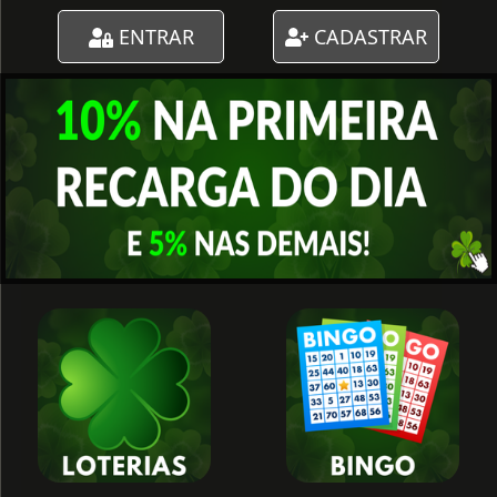
ENTRAR
CADASTRAR